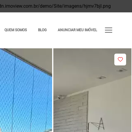
QUEM SOMOS
BLOG
ANUNCIAR MEU IMÓVEL