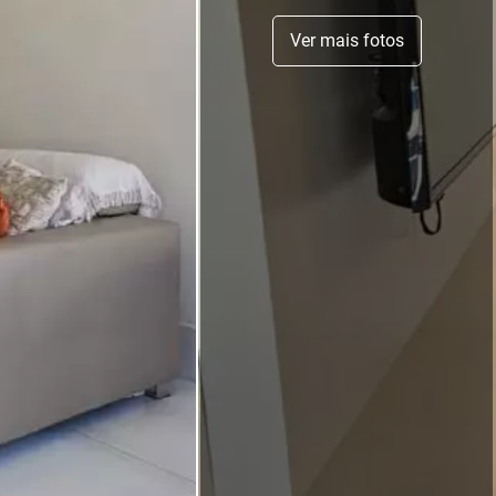
Ver mais fotos