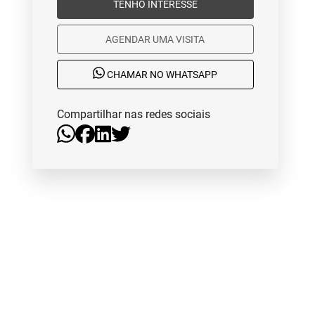
TENHO INTERESSE
AGENDAR UMA VISITA
CHAMAR NO WHATSAPP
Compartilhar nas redes sociais