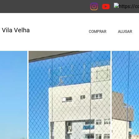
COMPRAR
ALUGAR