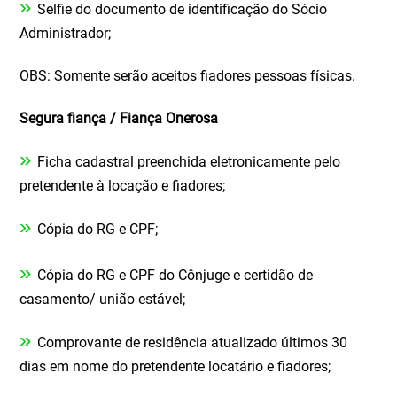
»
Selfie do documento de identificação do Sócio
Administrador;
OBS: Somente serão aceitos fiadores pessoas físicas.
Segura fiança / Fiança Onerosa
»
Ficha cadastral preenchida eletronicamente pelo
pretendente à locação e fiadores;
»
Cópia do RG e CPF;
»
Cópia do RG e CPF do Cônjuge e certidão de
casamento/ união estável;
»
Comprovante de residência atualizado últimos 30
dias em nome do pretendente locatário e fiadores;