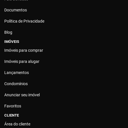
Documentos
Política de Privacidade
Blog
IMÓVEIS
Imóveis para comprar
Imóveis para alugar
Lançamentos
Condomínios
Anunciar seu imóvel
Favoritos
CLIENTE
Área do cliente