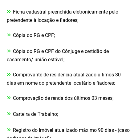
»
Ficha cadastral preenchida eletronicamente pelo
pretendente à locação e fiadores;
»
Cópia do RG e CPF;
»
Cópia do RG e CPF do Cônjuge e certidão de
casamento/ união estável;
»
Comprovante de residência atualizado últimos 30
dias em nome do pretendente locatário e fiadores;
»
Comprovação de renda dos últimos 03 meses;
»
Carteira de Trabalho;
»
Registro do Imóvel atualizado máximo 90 dias - (caso