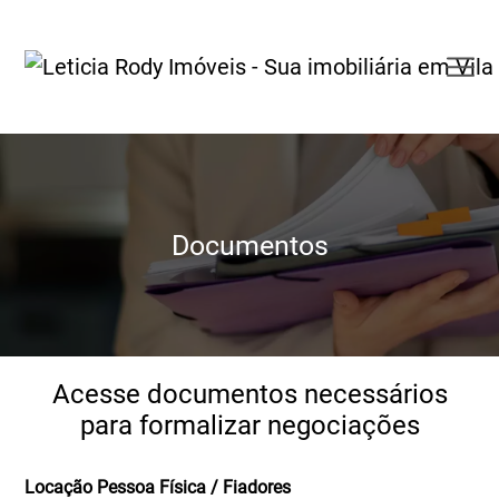
Documentos
Acesse documentos necessários
para formalizar negociações
Locação Pessoa Física / Fiadores