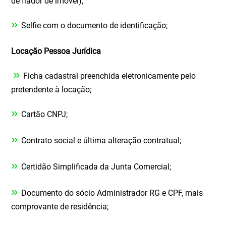
de fiador de imóvel);
»
Selfie com o documento de identificação;
Locação Pessoa Jurídica
»
Ficha cadastral preenchida eletronicamente pelo
pretendente à locação;
»
Cartão CNPJ;
»
Contrato social e última alteração contratual;
»
Certidão Simplificada da Junta Comercial;
»
Documento do sócio Administrador RG e CPF, mais
comprovante de residência;