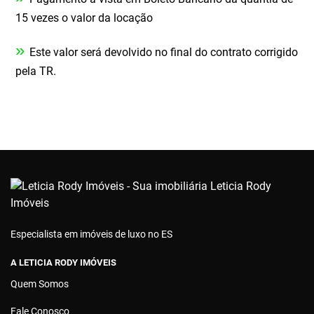
15 vezes o valor da locação
»
Este valor será devolvido no final do contrato corrigido
pela TR.
Especialista em imóveis de luxo no ES
A LETICIA RODY IMÓVEIS
Quem Somos
Fale Conosco