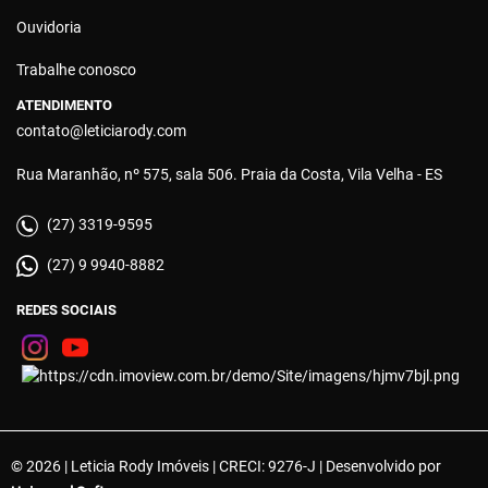
Ouvidoria
Trabalhe conosco
ATENDIMENTO
contato@leticiarody.com
Rua Maranhão, nº 575, sala 506. Praia da Costa, Vila Velha - ES
(27) 3319-9595
(27) 9 9940-8882
REDES SOCIAIS
© 2026 | Leticia Rody Imóveis | CRECI: 9276-J | Desenvolvido por