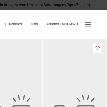
QUEM SOMOS
BLOG
ANUNCIAR MEU IMÓVEL