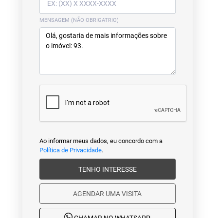
MENSAGEM (NÃO OBRIGATRIO)
Ao informar meus dados, eu concordo com a
Política de Privacidade
.
TENHO INTERESSE
AGENDAR UMA VISITA