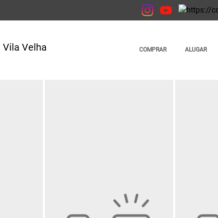
COMPRAR
ALUGAR