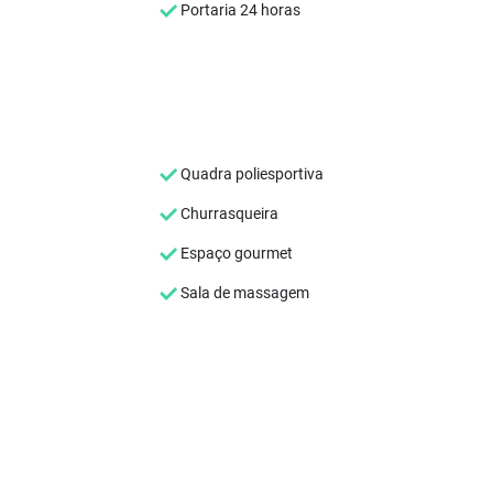
Portaria 24 horas
Quadra poliesportiva
Churrasqueira
Espaço gourmet
Sala de massagem