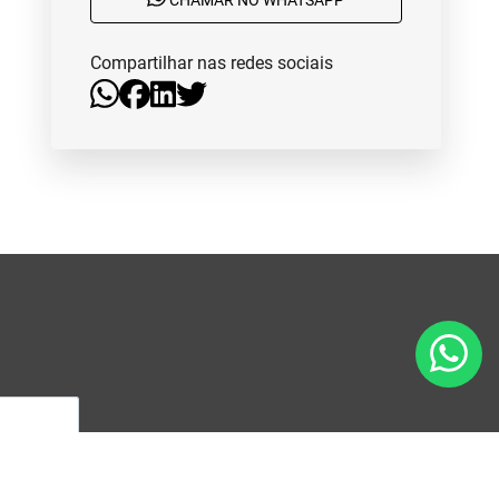
CHAMAR NO WHATSAPP
Compartilhar nas redes sociais