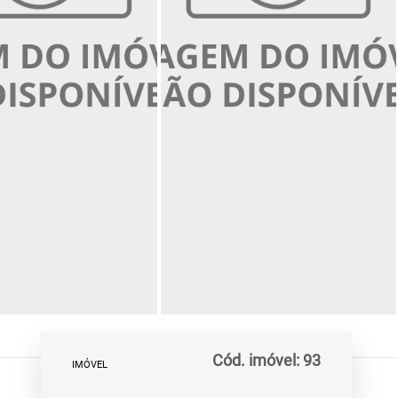
Cód. imóvel: 93
IMÓVEL