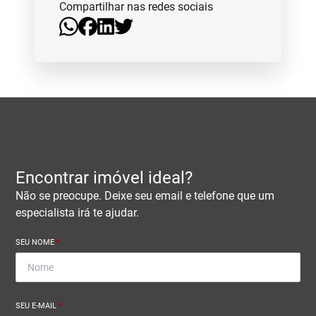
Compartilhar nas redes sociais
Encontrar imóvel ideal?
Não se preocupe. Deixe seu email e telefone que um
especialista irá te ajudar.
SEU NOME
*
SEU E-MAIL
*