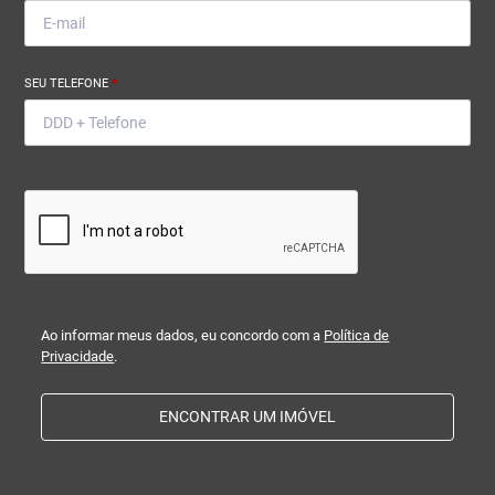
SEU TELEFONE
*
Ao informar meus dados, eu concordo com a
Política de
Privacidade
.
ENCONTRAR UM IMÓVEL