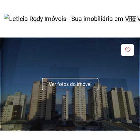
Ver fotos do imóvel