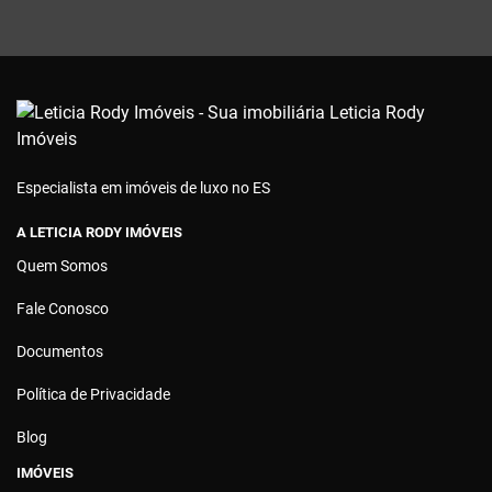
Especialista em imóveis de luxo no ES
A LETICIA RODY IMÓVEIS
Quem Somos
Fale Conosco
Documentos
Política de Privacidade
Blog
IMÓVEIS