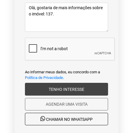
Ao informar meus dados, eu concordo com a
Política de Privacidade
.
TENHO INTERESSE
AGENDAR UMA VISITA
CHAMAR NO WHATSAPP