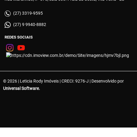
(27) 3319-9595
(27) 9 9940-8882
REDES SOCIAIS
© 2026 | Leticia Rody Imóveis | CRECI: 9276-J | Desenvolvido por
Universal Software.